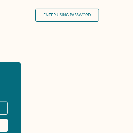
ENTER USING PASSWORD