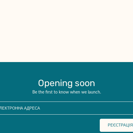
Opening soon
Be the first to know when we launch.
ЛЕКТРОННА АДРЕСА
РЕЄСТРАЦІЯ